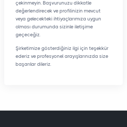
çekinmeyin. Başvurunuzu dikkatle
değerlendirecek ve profilinizin mevcut
veya gelecekteki ihtiyaçlarımıza uygun
olması durumunda sizinle iletişime
geçeceğiz.
Şirketimize gösterdiğiniz ilgi için teşekkür
ederiz ve profesyonel arayışlarınızda size
başarılar dileriz.