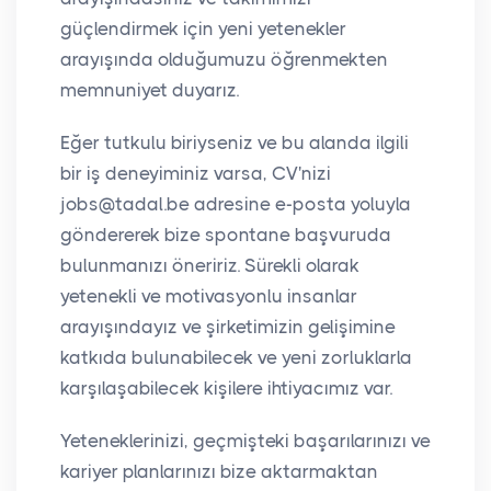
güçlendirmek için yeni yetenekler
arayışında olduğumuzu öğrenmekten
memnuniyet duyarız.
Eğer tutkulu biriyseniz ve bu alanda ilgili
bir iş deneyiminiz varsa, CV'nizi
jobs@tadal.be adresine e-posta yoluyla
göndererek bize spontane başvuruda
bulunmanızı öneririz. Sürekli olarak
yetenekli ve motivasyonlu insanlar
arayışındayız ve şirketimizin gelişimine
katkıda bulunabilecek ve yeni zorluklarla
karşılaşabilecek kişilere ihtiyacımız var.
Yeteneklerinizi, geçmişteki başarılarınızı ve
kariyer planlarınızı bize aktarmaktan